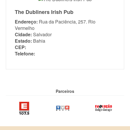
The Dubliners Irish Pub
Endereço:
Rua da Paciência, 257. Rio
Vermelho
Cidade:
Salvador
Estado:
Bahia
CEP:
Telefone:
Parceiros