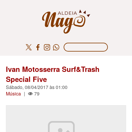
Ivan Motosserra Surf&Trash
Special Five
Sábado, 08/04/2017 às 01:00
Música
|
79