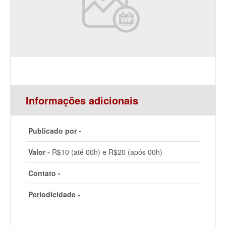
Informações adicionais
Publicado por -
Valor -
R$10 (até 00h) e R$20 (após 00h)
Contato -
Periodicidade -