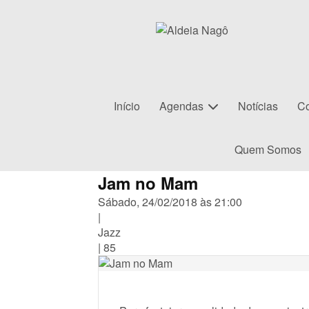
Início
Agendas
Notícias
Co
Quem Somos
Jam no Mam
Sábado, 24/02/2018 às 21:00
|
Jazz
|
85