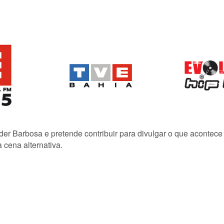
lder Barbosa e pretende contribuir para divulgar o que acontec
 cena alternativa.