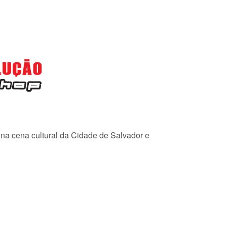
e na cena cultural da Cidade de Salvador e