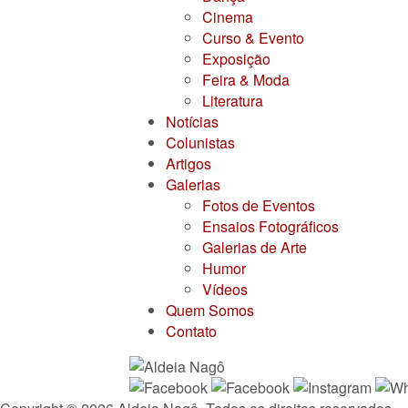
Cinema
Curso & Evento
Exposição
Feira & Moda
Literatura
Notícias
Colunistas
Artigos
Galerias
Fotos de Eventos
Ensaios Fotográficos
Galerias de Arte
Humor
Vídeos
Quem Somos
Contato