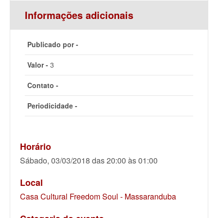
Informações adicionais
Publicado por -
Valor -
3
Contato -
Periodicidade -
Horário
Sábado, 03/03/2018 das 20:00 às 01:00
Local
Casa Cultural Freedom Soul - Massaranduba