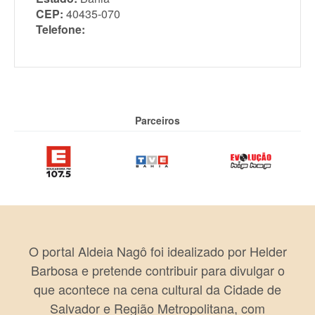
CEP:
40435-070
Telefone:
Parceiros
O portal Aldeia Nagô foi idealizado por Helder
Barbosa e pretende contribuir para divulgar o
que acontece na cena cultural da Cidade de
Salvador e Região Metropolitana, com