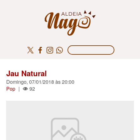
Jau Natural
Domingo, 07/01/2018 às 20:00
Pop
|
92