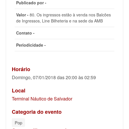
Publicado por -
Valor -
80. Os ingressos estão à venda nos Balcões
de Ingressos, Line Bilheteria e na sede da AMB
Contato -
Periodicidade -
Horário
Domingo, 07/01/2018 das 20:00 às 02:59
Local
Terminal Náutico de Salvador
Categoria do evento
Pop