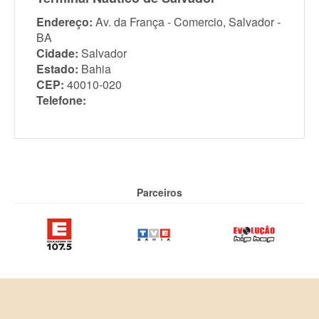
Endereço:
Av. da França - Comercio, Salvador -
BA
Cidade:
Salvador
Estado:
Bahia
CEP:
40010-020
Telefone:
Parceiros