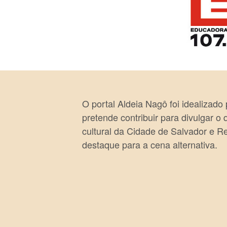
O portal Aldeia Nagô foi idealizado
pretende contribuir para divulgar o
cultural da Cidade de Salvador e R
destaque para a cena alternativa.