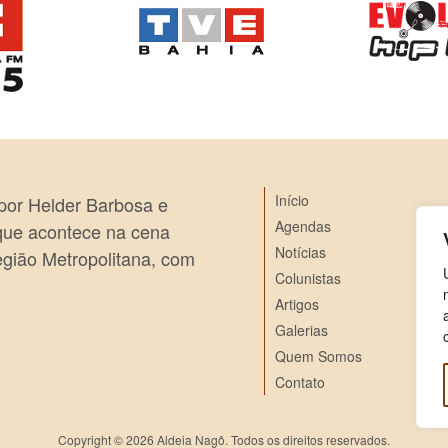
Início
 por Helder Barbosa e
Agendas
 que acontece na cena
Notícias
egião Metropolitana, com
Colunistas
Artigos
Galerias
Quem Somos
Contato
Copyright © 2026 Aldeia Nagô. Todos os direitos reservados.