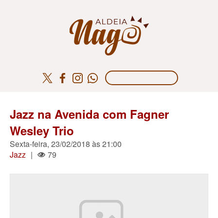
Jazz na Avenida com Fagner
Wesley Trio
Sexta-feira, 23/02/2018 às 21:00
Jazz
|
79