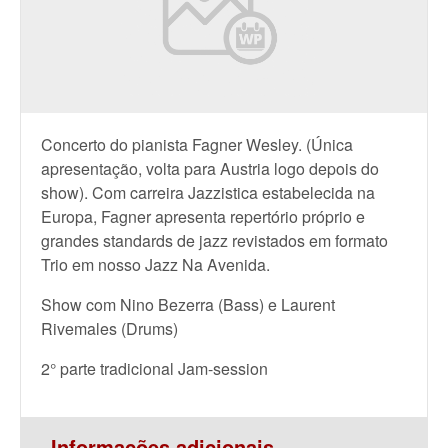
Concerto do pianista Fagner Wesley. (Única
apresentação, volta para Austria logo depois do
show). Com carreira Jazzistica estabelecida na
Europa, Fagner apresenta repertório próprio e
grandes standards de jazz revistados em formato
Trio em nosso Jazz Na Avenida.
Show com Nino Bezerra (Bass) e Laurent
Rivemales (Drums)
2° parte tradicional Jam-session
Informações adicionais