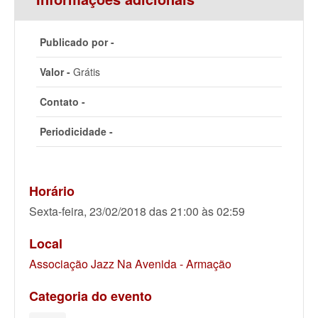
Publicado por -
Valor -
Grátis
Contato -
Periodicidade -
Horário
Sexta-feira, 23/02/2018 das 21:00 às 02:59
Local
Associação Jazz Na Avenida - Armação
Categoria do evento