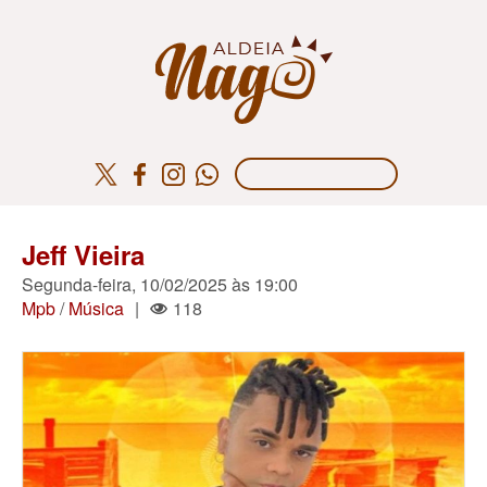
Jeff Vieira
Segunda-feira, 10/02/2025 às 19:00
Mpb
/
Música
|
118