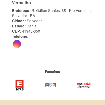
Vermelho
Endereço:
R. Odilon Santos, 65 - Rio Vermelho,
Salvador - BA
Cidade:
Salvador
Estado:
Bahia
CEP:
41940-350
Telefone:
Parceiros