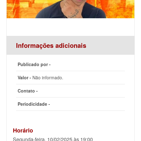
Informações adicionais
Publicado por -
Valor -
Não informado.
Contato -
Periodicidade -
Horário
Segunda-feira, 10/02/2025 às 19:00