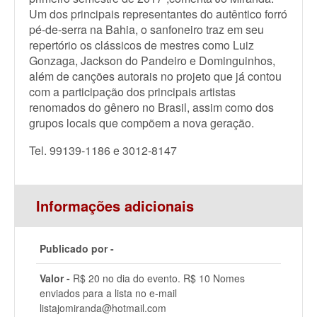
Um dos principais representantes do autêntico forró
pé-de-serra na Bahia, o sanfoneiro traz em seu
repertório os clássicos de mestres como Luiz
Gonzaga, Jackson do Pandeiro e Dominguinhos,
além de canções autorais no projeto que já contou
com a participação dos principais artistas
renomados do gênero no Brasil, assim como dos
grupos locais que compõem a nova geração.
Tel. 99139-1186 e 3012-8147
Informações adicionais
Publicado por -
Valor -
R$ 20 no dia do evento. R$ 10 Nomes
enviados para a lista no e-mail
listajomiranda@hotmail.com