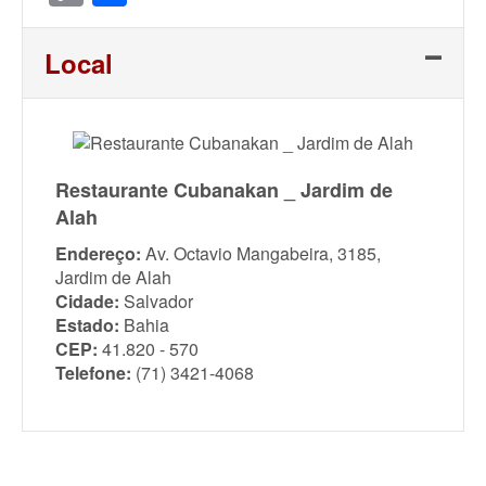
Link
Local
Restaurante Cubanakan _ Jardim de
Alah
Endereço:
Av. Octavio Mangabeira, 3185,
Jardim de Alah
Cidade:
Salvador
Estado:
Bahia
CEP:
41.820 - 570
Telefone:
(71) 3421-4068