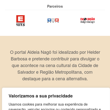
Parceiros
O portal Aldeia Nagô foi idealizado por Helder
Barbosa e pretende contribuir para divulgar o
que acontece na cena cultural da Cidade de
Salvador e Região Metropolitana, com
destaque para a cena alternativa.
Valorizamos a sua privacidade
Usamos cookies para melhorar sua experiência de
navegação, veicular anúncios ou conteúdo personalizado e