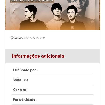
@casadafelicidaderv
Informações adicionais
Publicado por -
Valor -
20
Contato -
Periodicidade -