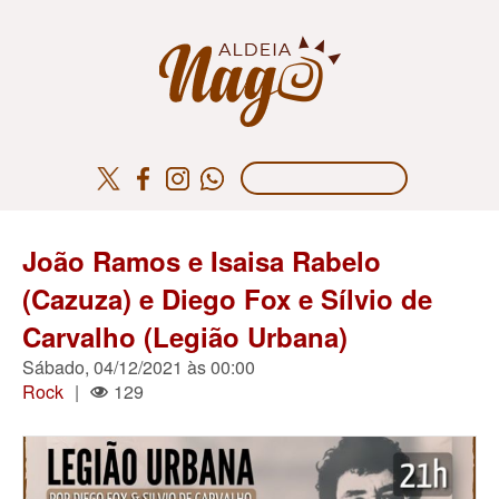
João Ramos e Isaisa Rabelo
(Cazuza) e Diego Fox e Sílvio de
Carvalho (Legião Urbana)
Sábado, 04/12/2021 às 00:00
Rock
|
129