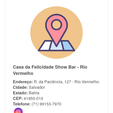
Casa da Felicidade Show Bar - Rio
Vermelho
Endereço:
R. da Paciência, 127 - Rio Vermelho.
Cidade:
Salvador
Estado:
Bahia
CEP:
41950-010
Telefone:
(71) 99153-7970