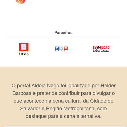
Parceiros
O portal Aldeia Nagô foi idealizado por Helder
Barbosa e pretende contribuir para divulgar o
que acontece na cena cultural da Cidade de
Salvador e Região Metropolitana, com
destaque para a cena alternativa.