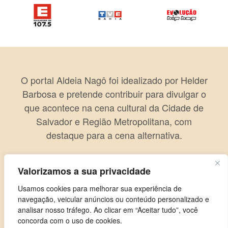
O portal Aldeia Nagô foi idealizado por Helder
Barbosa e pretende contribuir para divulgar o
que acontece na cena cultural da Cidade de
Salvador e Região Metropolitana, com
destaque para a cena alternativa.
Valorizamos a sua privacidade
Usamos cookies para melhorar sua experiência de
navegação, veicular anúncios ou conteúdo personalizado e
analisar nosso tráfego. Ao clicar em “Aceitar tudo”, você
concorda com o uso de cookies.