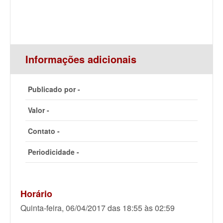
Informações adicionais
Publicado por -
Valor -
Contato -
Periodicidade -
Horário
Quinta-feira, 06/04/2017 das 18:55 às 02:59