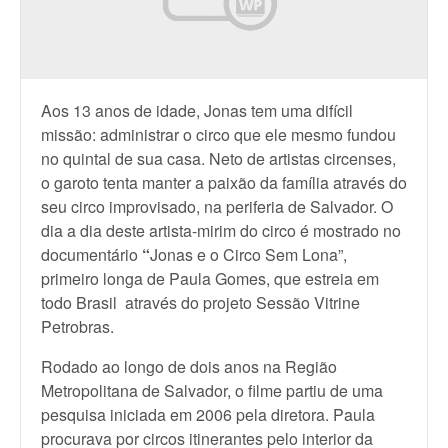
Aos 13 anos de idade, Jonas tem uma difícil
missão: administrar o circo que ele mesmo fundou
no quintal de sua casa. Neto de artistas circenses,
o garoto tenta manter a paixão da família através do
seu circo improvisado, na periferia de Salvador. O
dia a dia deste artista-mirim do circo é mostrado no
documentário
“
Jonas e o Circo Sem Lona”,
primeiro longa de Paula Gomes, que estreia em
todo Brasil através do projeto Sessão Vitrine
Petrobras.
Rodado ao longo de dois anos na Região
Metropolitana de Salvador, o filme partiu de uma
pesquisa iniciada em 2006 pela diretora. Paula
procurava por circos itinerantes pelo interior da