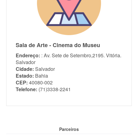
Sala de Arte - Cinema do Museu
Endereço:
: Av. Sete de Setembro,2195. Vitória.
Salvador
Cidade:
Salvador
Estado:
Bahia
CEP:
40080-002
Telefone:
(71)3338-2241
Parceiros