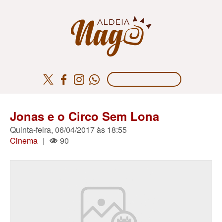
Jonas e o Circo Sem Lona
Quinta-feira, 06/04/2017 às 18:55
Cinema
|
90