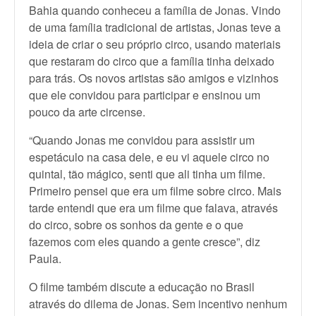
Bahia quando conheceu a família de Jonas. Vindo
de uma família tradicional de artistas, Jonas teve a
ideia de criar o seu próprio circo, usando materiais
que restaram do circo que a família tinha deixado
para trás. Os novos artistas são amigos e vizinhos
que ele convidou para participar e ensinou um
pouco da arte circense.
“Quando Jonas me convidou para assistir um
espetáculo na casa dele, e eu vi aquele circo no
quintal, tão mágico, senti que ali tinha um filme.
Primeiro pensei que era um filme sobre circo. Mais
tarde entendi que era um filme que falava, através
do circo, sobre os sonhos da gente e o que
fazemos com eles quando a gente cresce”, diz
Paula.
O filme também discute a educação no Brasil
através do dilema de Jonas. Sem incentivo nenhum