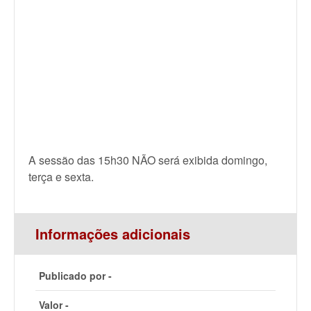
A sessão das 15h30 NÃO será exibida domingo,
terça e sexta.
Informações adicionais
Publicado por -
Valor -