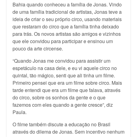
Bahia quando conheceu a família de Jonas. Vindo
de uma família tradicional de artistas, Jonas teve a
ideia de criar o seu próprio circo, usando materiais
que restaram do circo que a família tinha deixado
para trás. Os novos artistas são amigos e vizinhos
que ele convidou para participar e ensinou um
pouco da arte circense.
“Quando Jonas me convidou para assistir um
espetáculo na casa dele, e eu vi aquele circo no
quintal, tão mágico, senti que ali tinha um filme.
Primeiro pensei que era um filme sobre circo. Mais
tarde entendi que era um filme que falava, através
do circo, sobre os sonhos da gente e o que
fazemos com eles quando a gente cresce”, diz
Paula.
O filme também discute a educação no Brasil
através do dilema de Jonas. Sem incentivo nenhum