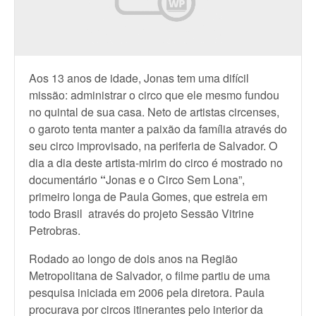
Aos 13 anos de idade, Jonas tem uma difícil
missão: administrar o circo que ele mesmo fundou
no quintal de sua casa. Neto de artistas circenses,
o garoto tenta manter a paixão da família através do
seu circo improvisado, na periferia de Salvador. O
dia a dia deste artista-mirim do circo é mostrado no
documentário
“
Jonas e o Circo Sem Lona”,
primeiro longa de Paula Gomes, que estreia em
todo Brasil através do projeto Sessão Vitrine
Petrobras.
Rodado ao longo de dois anos na Região
Metropolitana de Salvador, o filme partiu de uma
pesquisa iniciada em 2006 pela diretora. Paula
procurava por circos itinerantes pelo interior da