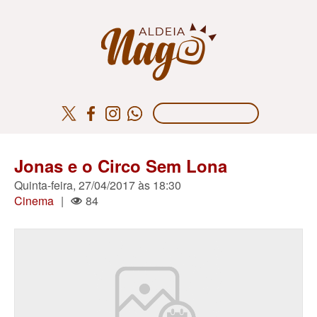
Jonas e o Circo Sem Lona
Quinta-feira, 27/04/2017 às 18:30
Cinema
|
84