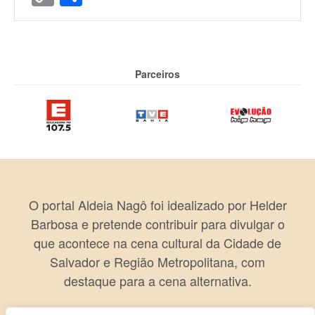
Link
Parceiros
O portal Aldeia Nagô foi idealizado por Helder
Barbosa e pretende contribuir para divulgar o
que acontece na cena cultural da Cidade de
Salvador e Região Metropolitana, com
destaque para a cena alternativa.