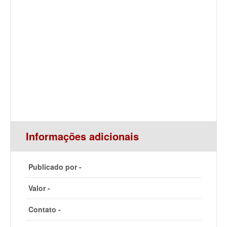
Informações adicionais
Publicado por -
Valor -
Contato -