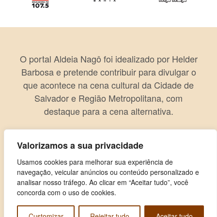
O portal Aldeia Nagô foi idealizado por Helder
Barbosa e pretende contribuir para divulgar o
que acontece na cena cultural da Cidade de
Salvador e Região Metropolitana, com
destaque para a cena alternativa.
Valorizamos a sua privacidade
Usamos cookies para melhorar sua experiência de
navegação, veicular anúncios ou conteúdo personalizado e
analisar nosso tráfego. Ao clicar em “Aceitar tudo”, você
concorda com o uso de cookies.
Customizar
Rejeitar tudo
Aceitar tudo