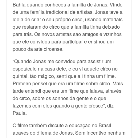
Bahia quando conheceu a família de Jonas. Vindo
de uma família tradicional de artistas, Jonas teve a
ideia de criar o seu próprio circo, usando materiais
que restaram do circo que a família tinha deixado
para trás. Os novos artistas são amigos e vizinhos
que ele convidou para participar e ensinou um
pouco da arte circense.
“Quando Jonas me convidou para assistir um
espetáculo na casa dele, e eu vi aquele circo no
quintal, tão mágico, senti que ali tinha um filme.
Primeiro pensei que era um filme sobre circo. Mais
tarde entendi que era um filme que falava, através
do circo, sobre os sonhos da gente e o que
fazemos com eles quando a gente cresce”, diz
Paula.
O filme também discute a educação no Brasil
através do dilema de Jonas. Sem incentivo nenhum