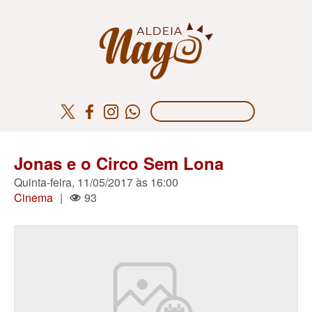
Jonas e o Circo Sem Lona
Quinta-feira, 11/05/2017 às 16:00
Cinema
|
93