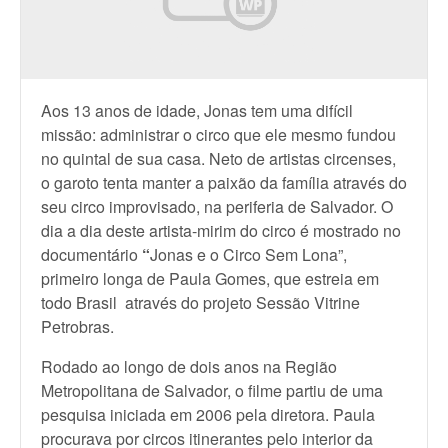
Aos 13 anos de idade, Jonas tem uma difícil
missão: administrar o circo que ele mesmo fundou
no quintal de sua casa. Neto de artistas circenses,
o garoto tenta manter a paixão da família através do
seu circo improvisado, na periferia de Salvador. O
dia a dia deste artista-mirim do circo é mostrado no
documentário
“
Jonas e o Circo Sem Lona”,
primeiro longa de Paula Gomes, que estreia em
todo Brasil através do projeto Sessão Vitrine
Petrobras.
Rodado ao longo de dois anos na Região
Metropolitana de Salvador, o filme partiu de uma
pesquisa iniciada em 2006 pela diretora. Paula
procurava por circos itinerantes pelo interior da