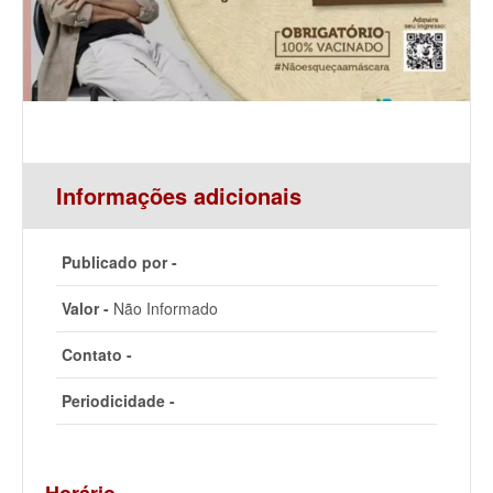
Informações adicionais
Publicado por -
Valor -
Não Informado
Contato -
Periodicidade -
Horário