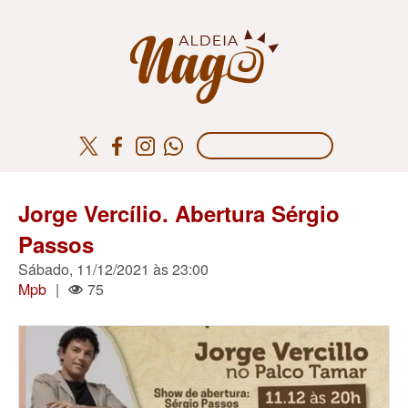
Jorge Vercílio. Abertura Sérgio
Passos
Sábado, 11/12/2021 às 23:00
Mpb
|
75