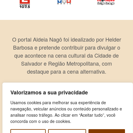
O portal Aldeia Nagô foi idealizado por Helder
Barbosa e pretende contribuir para divulgar o
que acontece na cena cultural da Cidade de
Salvador e Região Metropolitana, com
destaque para a cena alternativa.
Valorizamos a sua privacidade
Usamos cookies para melhorar sua experiência de
navegação, veicular anúncios ou conteúdo personalizado e
analisar nosso tráfego. Ao clicar em “Aceitar tudo”, você
concorda com o uso de cookies.