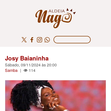
Josy Baianinha
Sábado, 09/11/2024 às 20:00
Samba
|
114