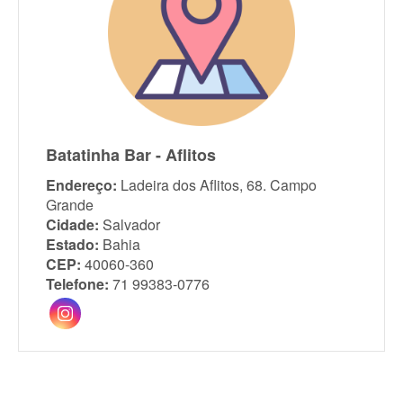
Batatinha Bar - Aflitos
Endereço:
Ladeira dos Aflitos, 68. Campo
Grande
Cidade:
Salvador
Estado:
Bahia
CEP:
40060-360
Telefone:
71 99383-0776