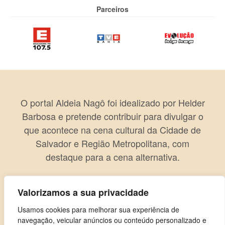
Parceiros
O portal Aldeia Nagô foi idealizado por Helder
Barbosa e pretende contribuir para divulgar o
que acontece na cena cultural da Cidade de
Salvador e Região Metropolitana, com
destaque para a cena alternativa.
Valorizamos a sua privacidade
Usamos cookies para melhorar sua experiência de
navegação, veicular anúncios ou conteúdo personalizado e