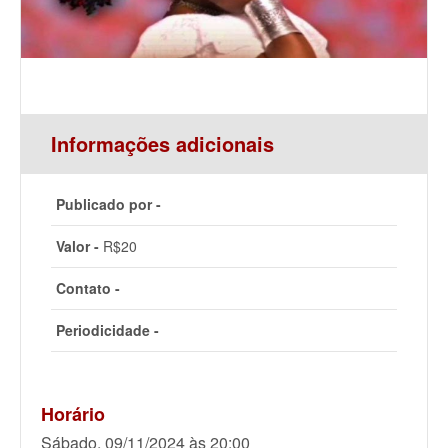
Informações adicionais
Publicado por -
Valor -
R$20
Contato -
Periodicidade -
Horário
Sábado, 09/11/2024 às 20:00