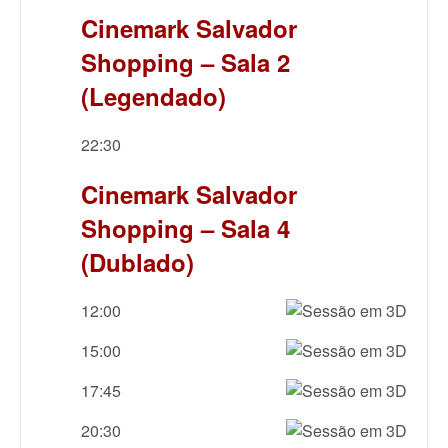
Cinemark Salvador
Shopping – Sala 2
(Legendado)
22:30
Cinemark Salvador
Shopping – Sala 4
(Dublado)
12:00
15:00
17:45
20:30