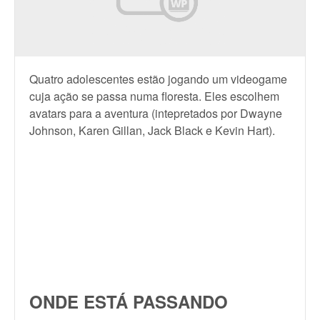
Quatro adolescentes estão jogando um videogame
cuja ação se passa numa floresta. Eles escolhem
avatars para a aventura (intepretados por Dwayne
Johnson, Karen Gillan, Jack Black e Kevin Hart).
ONDE ESTÁ PASSANDO