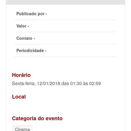
Publicado por -
Valor -
Contato -
Periodicidade -
Horário
Sexta-feira, 12/01/2018 das 01:30 às 02:59
Local
Categoria do evento
Cinema