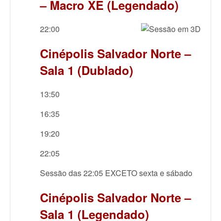
– Macro XE (Legendado)
22:00
Cinépolis Salvador Norte –
Sala 1 (Dublado)
13:50
16:35
19:20
22:05
Sessão das 22:05 EXCETO sexta e sábado
Cinépolis Salvador Norte –
Sala 1 (Legendado)