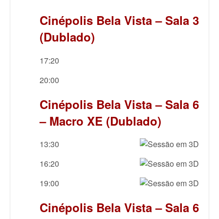
Cinépolis Bela Vista – Sala 3
(Dublado)
17:20
20:00
Cinépolis Bela Vista – Sala 6
– Macro XE (Dublado)
13:30
16:20
19:00
Cinépolis Bela Vista – Sala 6