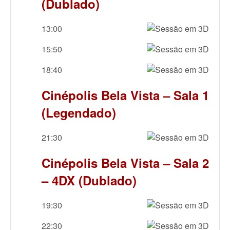
(Dublado)
13:00
15:50
18:40
Cinépolis Bela Vista – Sala 1
(Legendado)
21:30
Cinépolis Bela Vista – Sala 2
– 4DX (Dublado)
19:30
22:30