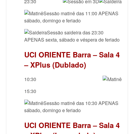
23:30
Sessão matinê das 11:00 APENAS
sábado, domingo e feriado
Sessão saideira das 23:30
APENAS sexta, sábado e véspera de feriado
UCI ORIENTE Barra – Sala 4
– XPlus (Dublado)
10:30
15:30
Sessão matinê das 10:30 APENAS
sábado, domingo e feriado
UCI ORIENTE Barra – Sala 4