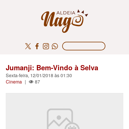
Jumanji: Bem-Vindo à Selva
Sexta-feira, 12/01/2018 às 01:30
Cinema
|
87