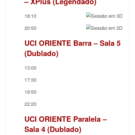
– XPlus (Legendado)
18:10
20:50
UCI ORIENTE Barra – Sala 5
(Dublado)
13:00
17:30
19:50
22:20
UCI ORIENTE Paralela –
Sala 4 (Dublado)