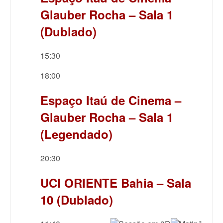
Glauber Rocha – Sala 1
(Dublado)
15:30
18:00
Espaço Itaú de Cinema –
Glauber Rocha – Sala 1
(Legendado)
20:30
UCI ORIENTE Bahia – Sala
10 (Dublado)