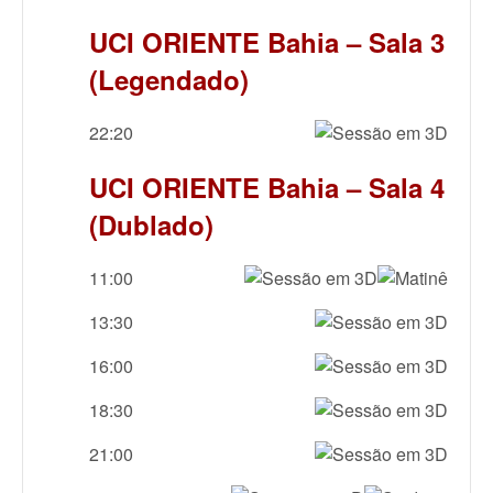
UCI ORIENTE Bahia – Sala 3
(Legendado)
22:20
UCI ORIENTE Bahia – Sala 4
(Dublado)
11:00
13:30
16:00
18:30
21:00