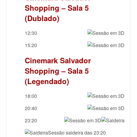
Shopping – Sala 5
(Dublado)
12:30
15:20
Cinemark Salvador
Shopping – Sala 5
(Legendado)
18:00
20:40
23:20
Sessão saideira das 23:20