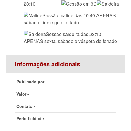
23:10
Sessão matinê das 10:40 APENAS
sábado, domingo e feriado
Sessão saideira das 23:10
APENAS sexta, sábado e véspera de feriado
Informações adicionais
Publicado por -
Valor -
Contato -
Periodicidade -