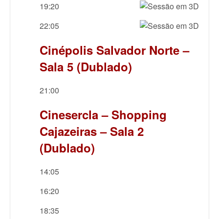
19:20
22:05
Cinépolis Salvador Norte –
Sala 5 (Dublado)
21:00
Cinesercla – Shopping
Cajazeiras – Sala 2
(Dublado)
14:05
16:20
18:35