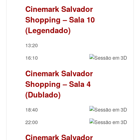
Cinemark Salvador
Shopping – Sala 10
(Legendado)
13:20
16:10
Cinemark Salvador
Shopping – Sala 4
(Dublado)
18:40
22:00
Cinemark Salvador