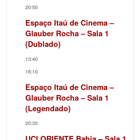
20:50
Espaço Itaú de Cinema –
Glauber Rocha – Sala 1
(Dublado)
13:40
16:10
Espaço Itaú de Cinema –
Glauber Rocha – Sala 1
(Legendado)
20:30
UCI ORIENTE Bahia – Sala 1