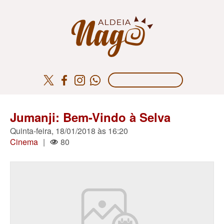
Jumanji: Bem-Vindo à Selva
Quinta-feira, 18/01/2018 às 16:20
Cinema
|
80