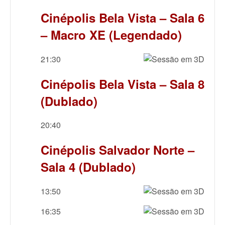
Cinépolis Bela Vista – Sala 6
– Macro XE (Legendado)
21:30
Cinépolis Bela Vista – Sala 8
(Dublado)
20:40
Cinépolis Salvador Norte –
Sala 4 (Dublado)
13:50
16:35