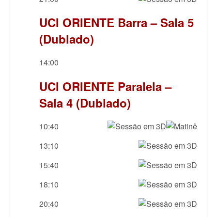
UCI ORIENTE Barra – Sala 5
(Dublado)
14:00
UCI ORIENTE Paralela –
Sala 4 (Dublado)
10:40
13:10
15:40
18:10
20:40