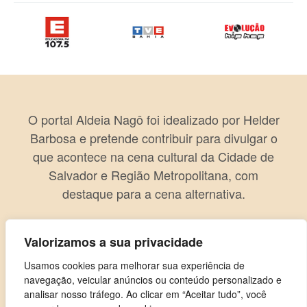
O portal Aldeia Nagô foi idealizado por Helder
Barbosa e pretende contribuir para divulgar o
que acontece na cena cultural da Cidade de
Salvador e Região Metropolitana, com
destaque para a cena alternativa.
Valorizamos a sua privacidade
Usamos cookies para melhorar sua experiência de
navegação, veicular anúncios ou conteúdo personalizado e
analisar nosso tráfego. Ao clicar em “Aceitar tudo”, você