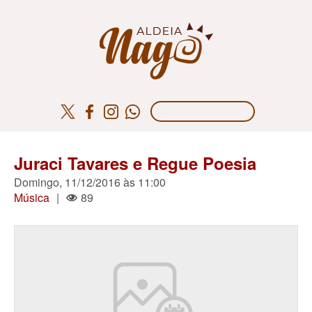
Juraci Tavares e Regue Poesia
Domingo, 11/12/2016 às 11:00
Música
|
89