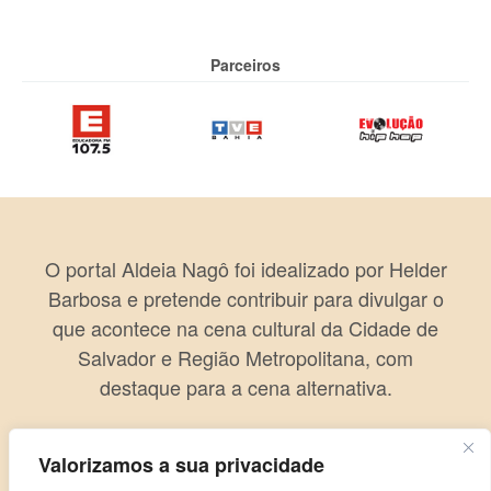
Parceiros
O portal Aldeia Nagô foi idealizado por Helder
Barbosa e pretende contribuir para divulgar o
que acontece na cena cultural da Cidade de
Salvador e Região Metropolitana, com
destaque para a cena alternativa.
Valorizamos a sua privacidade