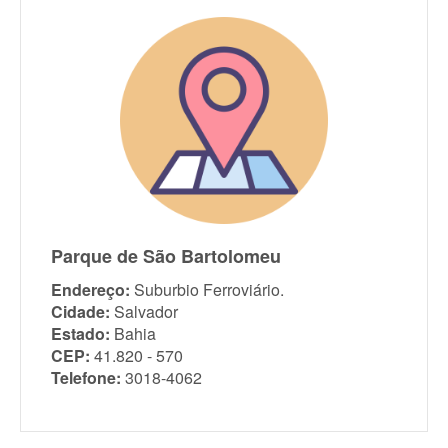
Parque de São Bartolomeu
Endereço:
Suburbio Ferroviário.
Cidade:
Salvador
Estado:
Bahia
CEP:
41.820 - 570
Telefone:
3018-4062