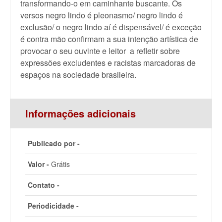
transformando-o em caminhante buscante. Os
versos negro lindo é pleonasmo/ negro lindo é
exclusão/ o negro lindo aí é dispensável/ é exceção
é contra mão confirmam a sua intenção artística de
provocar o seu ouvinte e leitor a refletir sobre
expressões excludentes e racistas marcadoras de
espaços na sociedade brasileira.
Informações adicionais
Publicado por -
Valor -
Grátis
Contato -
Periodicidade -