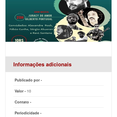
Informações adicionais
Publicado por -
Valor -
10
Contato -
Periodicidade -