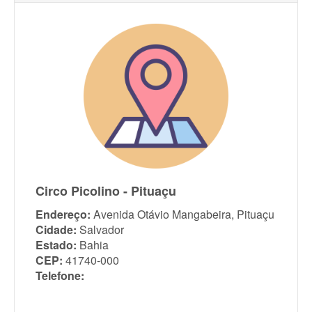
Circo Picolino - Pituaçu
Endereço:
Avenida Otávio Mangabeira, Pituaçu
Cidade:
Salvador
Estado:
Bahia
CEP:
41740-000
Telefone: