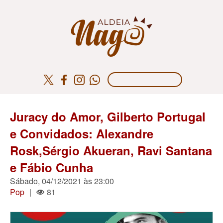
Juracy do Amor, Gilberto Portugal
e Convidados: Alexandre
Rosk,Sérgio Akueran, Ravi Santana
e Fábio Cunha
Sábado, 04/12/2021 às 23:00
Pop
|
81