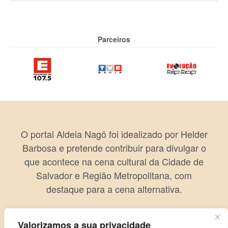
Parceiros
O portal Aldeia Nagô foi idealizado por Helder
Barbosa e pretende contribuir para divulgar o
que acontece na cena cultural da Cidade de
Salvador e Região Metropolitana, com
destaque para a cena alternativa.
Valorizamos a sua privacidade