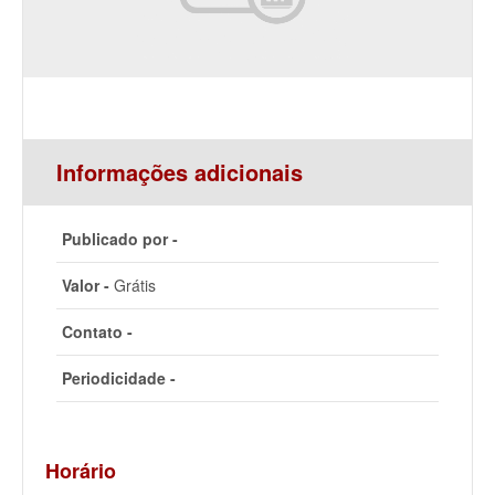
Informações adicionais
Publicado por -
Valor -
Grátis
Contato -
Periodicidade -
Horário