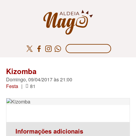
Kizomba
Domingo, 09/04/2017 às 21:00
Festa
|
81
Informações adicionais