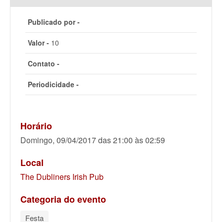
Publicado por -
Valor -
10
Contato -
Periodicidade -
Horário
Domingo, 09/04/2017 das 21:00 às 02:59
Local
The Dubliners Irish Pub
Categoria do evento
Festa