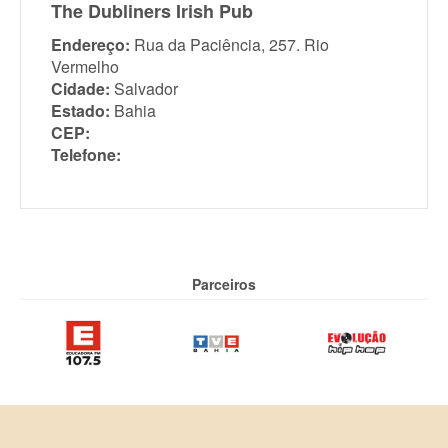
The Dubliners Irish Pub
Endereço:
Rua da Paciência, 257. Rio
Vermelho
Cidade:
Salvador
Estado:
Bahia
CEP:
Telefone:
Parceiros