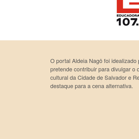
O portal Aldeia Nagô foi idealizado
pretende contribuir para divulgar o
cultural da Cidade de Salvador e R
destaque para a cena alternativa.