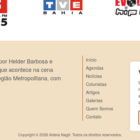
Início
 por Helder Barbosa e
Agendas
 que acontece na cena
Notícias
egião Metropolitana, com
Colunistas
Artigos
Galerias
Quem Somos
Contato
Copyright © 2026 Aldeia Nagô. Todos os direitos reservados.