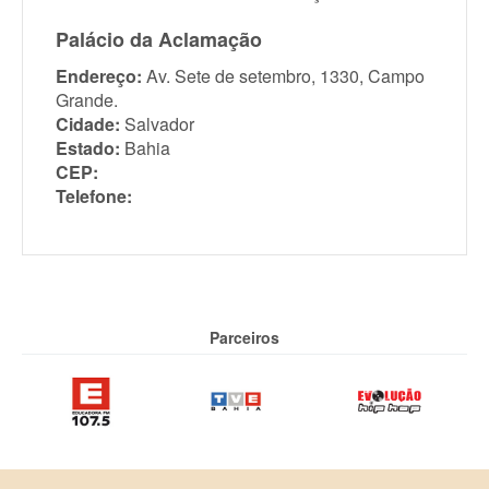
Palácio da Aclamação
Endereço:
Av. Sete de setembro, 1330, Campo
Grande.
Cidade:
Salvador
Estado:
Bahia
CEP:
Telefone:
Parceiros