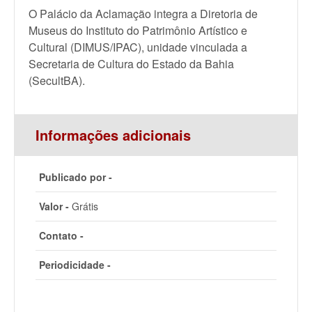
O Palácio da Aclamação integra a Diretoria de
Museus do Instituto do Patrimônio Artístico e
Cultural (DIMUS/IPAC), unidade vinculada a
Secretaria de Cultura do Estado da Bahia
(SecultBA).
Informações adicionais
Publicado por -
Valor -
Grátis
Contato -
Periodicidade -