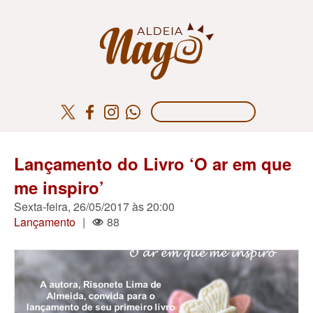
Lançamento do Livro ‘O ar em que
me inspiro’
Sexta-feira, 26/05/2017 às 20:00
Lançamento
|
88