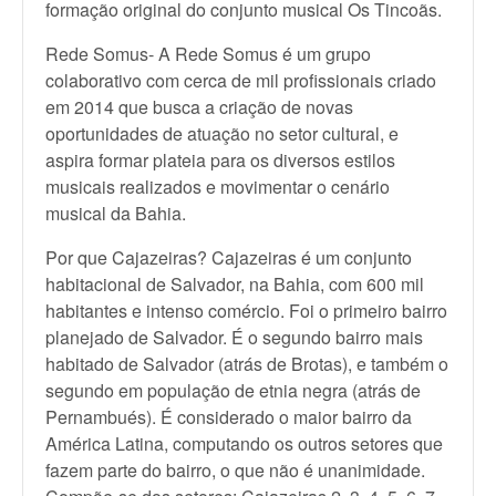
formação original do conjunto musical Os Tincoãs.
Rede Somus- A Rede Somus é um grupo
colaborativo com cerca de mil profissionais criado
em 2014 que busca a criação de novas
oportunidades de atuação no setor cultural, e
aspira formar plateia para os diversos estilos
musicais realizados e movimentar o cenário
musical da Bahia.
Por que Cajazeiras? Cajazeiras é um conjunto
habitacional de Salvador, na Bahia, com 600 mil
habitantes e intenso comércio. Foi o primeiro bairro
planejado de Salvador. É o segundo bairro mais
habitado de Salvador (atrás de Brotas), e também o
segundo em população de etnia negra (atrás de
Pernambués). É considerado o maior bairro da
América Latina, computando os outros setores que
fazem parte do bairro, o que não é unanimidade.