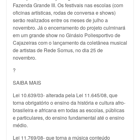
Fazenda Grande III. Os festivais nas escolas (com
oficinas artísticas, rodas de conversa e shows)
serão realizados entre os meses de julho a
novembro. Já o encerramento do projeto culminará
em um grande show no Ginásio Poliesportivo de
Cajazeiras com o lançamento da coletânea musical
de artistas de Rede Somus, no dia 25 de
novembro.
?
SAIBA MAIS
Lei 10.639/03- alterada pela Lei 11.645/08, que
torna obrigatório o ensino da história e cultura afro-
brasileira e africana em todas as escolas, públicas
e particulares, do ensino fundamental até o ensino
médio.
Lei 11.769/08- que torna a música conteúdo