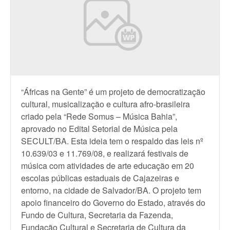
“Áfricas na Gente” é um projeto de democratização
cultural, musicalização e cultura afro-brasileira
criado pela “Rede Somus – Música Bahia”,
aprovado no Edital Setorial de Música pela
SECULT/BA. Esta ideia tem o respaldo das leis nº
10.639/03 e 11.769/08, e realizará festivais de
música com atividades de arte educação em 20
escolas públicas estaduais de Cajazeiras e
entorno, na cidade de Salvador/BA. O projeto tem
apoio financeiro do Governo do Estado, através do
Fundo de Cultura, Secretaria da Fazenda,
Fundação Cultural e Secretaria de Cultura da