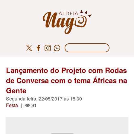
Lançamento do Projeto com Rodas
de Conversa com o tema Áfricas na
Gente
Segunda-feira, 22/05/2017 às 18:00
Festa
|
91