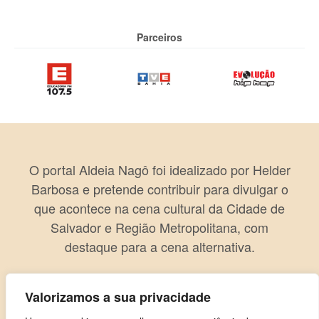
Parceiros
O portal Aldeia Nagô foi idealizado por Helder
Barbosa e pretende contribuir para divulgar o
que acontece na cena cultural da Cidade de
Salvador e Região Metropolitana, com
destaque para a cena alternativa.
Valorizamos a sua privacidade