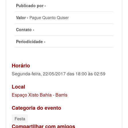
Publicado por -
Valor -
Pague Quanto Quiser
Contato -
Periodicidade -
Horário
Segunda-feira, 22/05/2017 das 18:00 às 02:59
Local
Espaço Xisto Bahia - Barris
Categoria do evento
Festa
Compartilhar com amigos