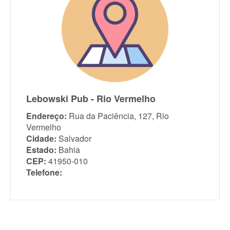
Lebowski Pub - Rio Vermelho
Endereço:
Rua da Paciência, 127, Rio
Vermelho
Cidade:
Salvador
Estado:
Bahia
CEP:
41950-010
Telefone: