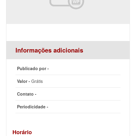
Informações adicionais
Publicado por -
Valor -
Grátis
Contato -
Periodicidade -
Horário