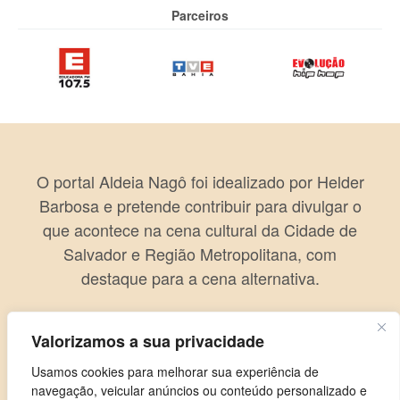
Parceiros
O portal Aldeia Nagô foi idealizado por Helder
Barbosa e pretende contribuir para divulgar o
que acontece na cena cultural da Cidade de
Salvador e Região Metropolitana, com
destaque para a cena alternativa.
Valorizamos a sua privacidade
Usamos cookies para melhorar sua experiência de
navegação, veicular anúncios ou conteúdo personalizado e