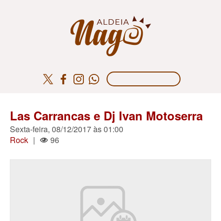
Las Carrancas e Dj Ivan Motoserra
Sexta-feira, 08/12/2017 às 01:00
Rock
|
96