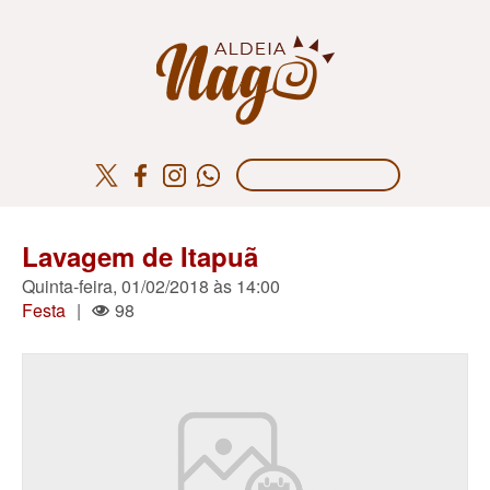
Lavagem de Itapuã
Quinta-feira, 01/02/2018 às 14:00
Festa
|
98