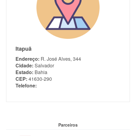
Itapuã
Endereço:
R. José Alves, 344
Cidade:
Salvador
Estado:
Bahia
CEP:
41630-290
Telefone:
Parceiros