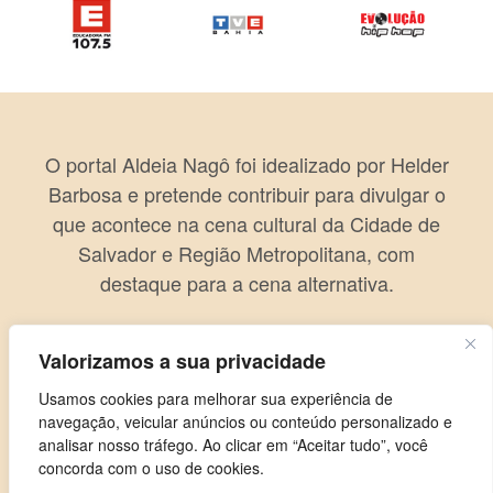
O portal Aldeia Nagô foi idealizado por Helder
Barbosa e pretende contribuir para divulgar o
que acontece na cena cultural da Cidade de
Salvador e Região Metropolitana, com
destaque para a cena alternativa.
Valorizamos a sua privacidade
Usamos cookies para melhorar sua experiência de
navegação, veicular anúncios ou conteúdo personalizado e
analisar nosso tráfego. Ao clicar em “Aceitar tudo”, você
concorda com o uso de cookies.