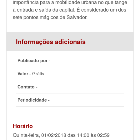
importância para a mobilidade urbana no que tange
à entrada e saída da capital. É considerado um dos
sete pontos mágicos de Salvador.
Informações adicionais
Publicado por -
Valor -
Grátis
Contato -
Periodicidade -
Horário
Quinta-feira, 01/02/2018 das 14:00 às 02:59