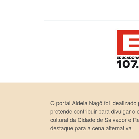
O portal Aldeia Nagô foi idealizado
pretende contribuir para divulgar o
cultural da Cidade de Salvador e R
destaque para a cena alternativa.