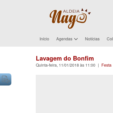
Início
Agendas
Notícias
Col
Lavagem do Bonfim
Quinta-feira, 11/01/2018 às 11:00
|
Festa