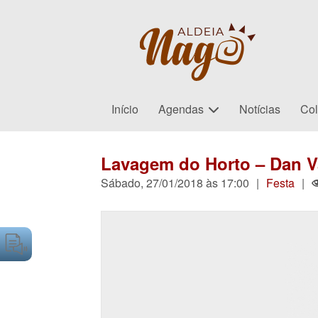
Início
Agendas
Notícias
Col
Lavagem do Horto – Dan Va
Sábado, 27/01/2018 às 17:00
|
Festa
|