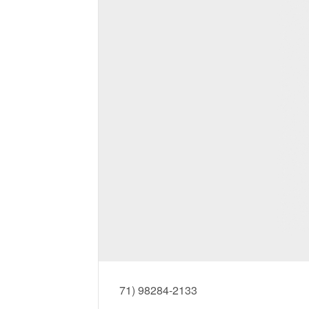
71) 98284-2133