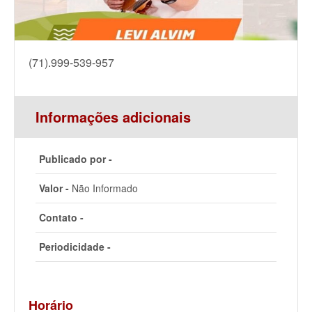
(71).999-539-957
Informações adicionais
Publicado por -
Valor -
Não Informado
Contato -
Periodicidade -
Horário