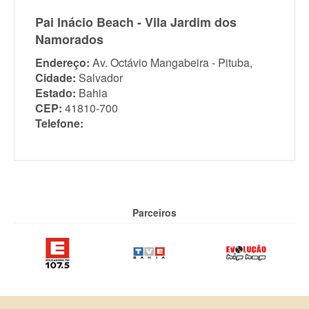
Pai Inácio Beach - Vila Jardim dos
Namorados
Endereço:
Av. Octávio Mangabeira - Pituba,
Cidade:
Salvador
Estado:
Bahia
CEP:
41810-700
Telefone:
Parceiros