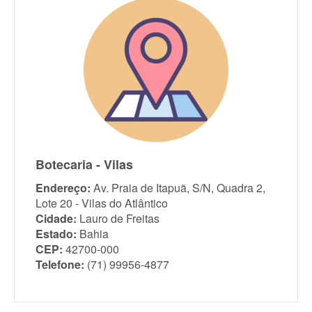
Botecaria - Vilas
Endereço:
Av. Praia de Itapuã, S/N, Quadra 2,
Lote 20 - Vilas do Atlântico
Cidade:
Lauro de Freitas
Estado:
Bahia
CEP:
42700-000
Telefone:
(71) 99956-4877