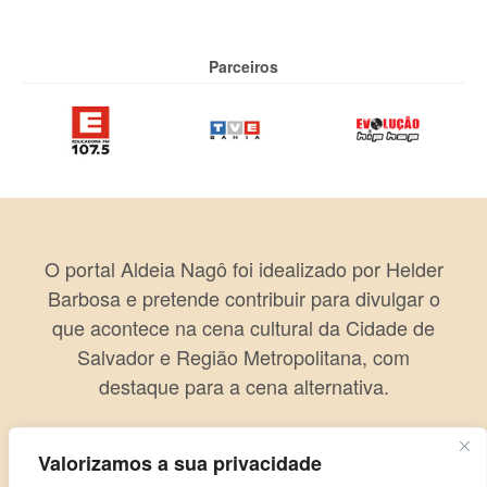
Parceiros
O portal Aldeia Nagô foi idealizado por Helder
Barbosa e pretende contribuir para divulgar o
que acontece na cena cultural da Cidade de
Salvador e Região Metropolitana, com
destaque para a cena alternativa.
Valorizamos a sua privacidade