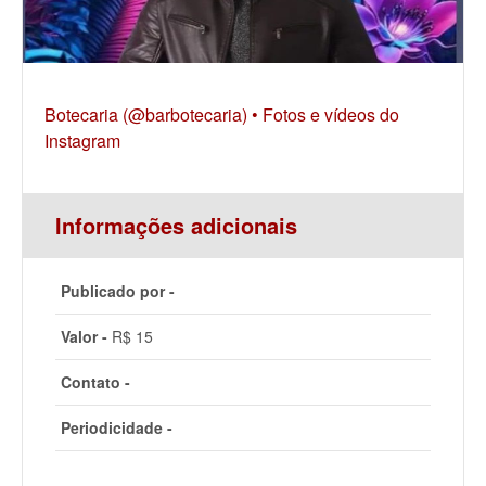
Botecaria (@barbotecaria) • Fotos e vídeos do
Instagram
Informações adicionais
Publicado por -
Valor -
R$ 15
Contato -
Periodicidade -