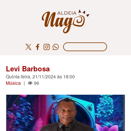
Levi Barbosa
Quinta-feira, 21/11/2024 às 18:00
Música
|
96