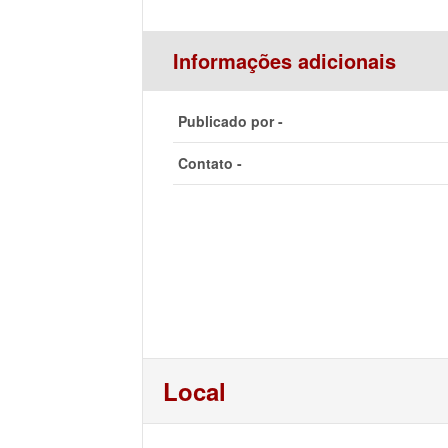
Informações adicionais
Publicado por -
Contato -
Local