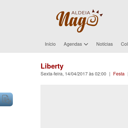
Início
Agendas
Notícias
Col
Liberty
Sexta-feira, 14/04/2017 às 02:00
|
Festa