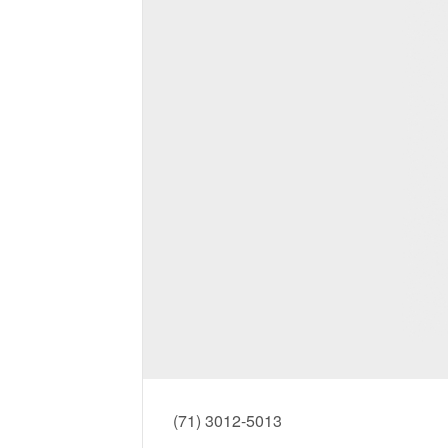
(71) 3012-5013