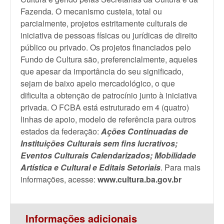
Fazenda. O mecanismo custeia, total ou
parcialmente, projetos estritamente culturais de
iniciativa de pessoas físicas ou jurídicas de direito
público ou privado. Os projetos financiados pelo
Fundo de Cultura são, preferencialmente, aqueles
que apesar da importância do seu significado,
sejam de baixo apelo mercadológico, o que
dificulta a obtenção de patrocínio junto à iniciativa
privada. O FCBA está estruturado em 4 (quatro)
linhas de apoio, modelo de referência para outros
estados da federação:
Ações Continuadas de
Instituições
Culturais
sem fins lucrativos;
Eventos
Culturais
Calendarizados; Mobilidade
Artística e
Cultural
e Editais Setoriais
. Para mais
informações, acesse:
www.cultura.ba.gov.br
Informações adicionais