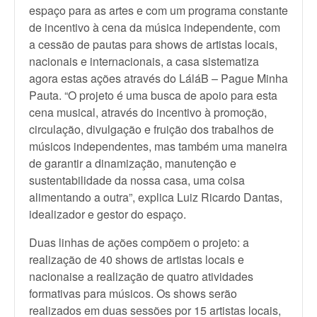
espaço para as artes e com um programa constante
de incentivo à cena da música independente, com
a cessão de pautas para shows de artistas locais,
nacionais e internacionais, a casa sistematiza
agora estas ações através do LáláB – Pague Minha
Pauta. “O projeto é uma busca de apoio para esta
cena musical, através do incentivo à promoção,
circulação, divulgação e fruição dos trabalhos de
músicos independentes, mas também uma maneira
de garantir a dinamização, manutenção e
sustentabilidade da nossa casa, uma coisa
alimentando a outra”, explica Luiz Ricardo Dantas,
idealizador e gestor do espaço.
Duas linhas de ações compõem o projeto: a
realização de 40 shows de artistas locais e
nacionaise a realização de quatro atividades
formativas para músicos. Os shows serão
realizados em duas sessões por 15 artistas locais,