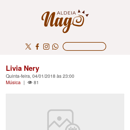
Livia Nery
Quinta-feira, 04/01/2018 às 23:00
Música
|
81