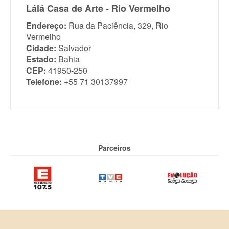
Lálá Casa de Arte - Rio Vermelho
Endereço:
Rua da Paciência, 329, Rio
Vermelho
Cidade:
Salvador
Estado:
Bahia
CEP:
41950-250
Telefone:
+55 71 30137997
Parceiros