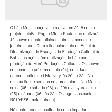
O Lálá Multiespaço volta à ativa em 2018 com o
projeto LáláB – Pague Minha Pauta, que realizará
40 shows e quatro oficinas entre os meses de
janeiro e abril. Com o financiamento do Edital de
Dinamização de Espaços da Fundação Cultural da
Bahia, as ações têm realização do Lálá com
produção da Maré Produções Culturais. Os shows
começam na próxima quinta (04), com duas
apresentações de Livia Nery, às 20h e 22h. No
mesmo fim de semana se apresentam Lívia Mattos
sexta (05) e sábado (06), às 20h e Josyara sexta
(05) e sábado (06), às 22h. Os ingressos custam
R$10/R$5 (meia entrada).
Há quatro anos consolidado como importante