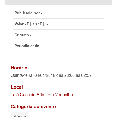
Publicado por -
Valor -
R$ 10 / R$ 5
Contato -
Periodicidade -
Horário
Quinta-feira, 04/01/2018 das 23:00 às 02:59
Local
Lálá Casa de Arte - Rio Vermelho
Categoria do evento
Música