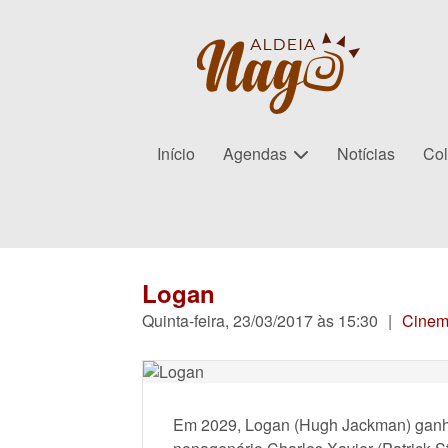
Início
Agendas
Notícias
Col
Logan
Quinta-feira, 23/03/2017 às 15:30
|
Cine
Em 2029, Logan (Hugh Jackman) ganha 