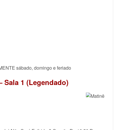
OMENTE sábado, domingo e feriado
– Sala 1 (Legendado)