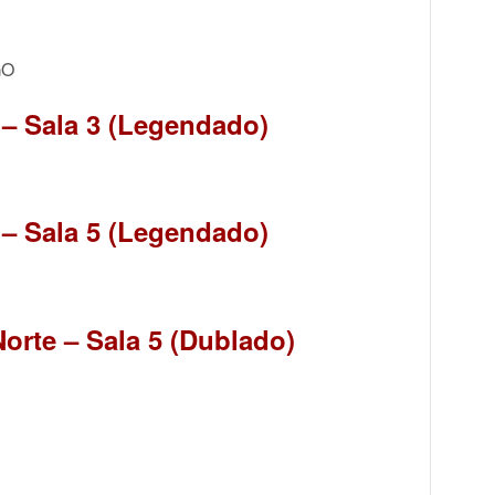
GO
 – Sala 3 (Legendado)
 – Sala 5 (Legendado)
orte – Sala 5 (Dublado)