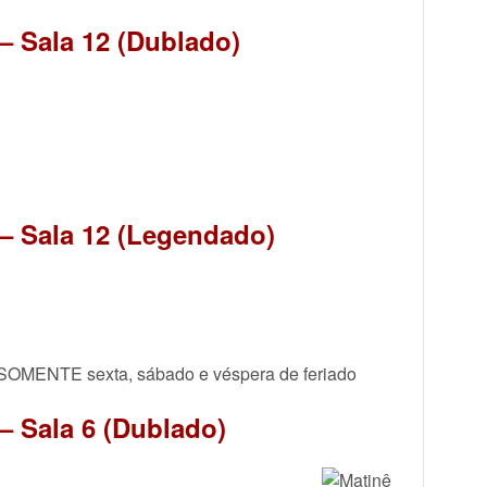
 Sala 12 (Dublado)
– Sala 12 (Legendado)
a SOMENTE sexta, sábado e véspera de feriado
 Sala 6 (Dublado)