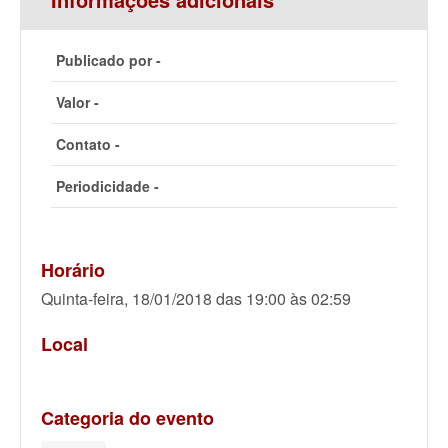
Publicado por -
Valor -
Contato -
Periodicidade -
Horário
Quinta-feira, 18/01/2018 das 19:00 às 02:59
Local
Categoria do evento