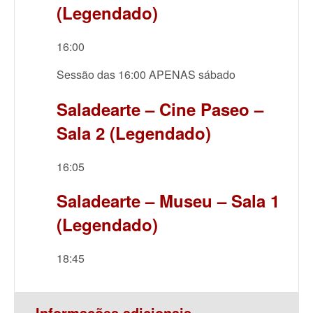
(Legendado)
16:00
Sessão das 16:00 APENAS sábado
Saladearte – Cine Paseo –
Sala 2 (Legendado)
16:05
Saladearte – Museu – Sala 1
(Legendado)
18:45
Informações adicionais