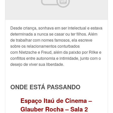
Desde criança, sonhava em ser intelectual e estava
determinada a nunca se casar ou ter filhos. Além
de trabalhar com nomes famosos, ela escreve
sobre os relacionamentos conturbados
com
Nietzsche e Freud, além da paixão por Rilke e
conflitos entre autonomia e intimidade, junto com o
desejo de viver sua liberdade.
ONDE ESTÁ PASSANDO
Espaço Itaú de Cinema –
Glauber Rocha – Sala 2