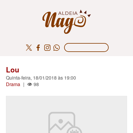
Lou
Quinta-feira, 18/01/2018 às 19:00
Drama
|
98