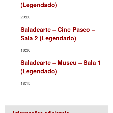
(Legendado)
20:20
Saladearte – Cine Paseo –
Sala 2 (Legendado)
16:30
Saladearte – Museu – Sala 1
(Legendado)
18:15
Informações adicionais