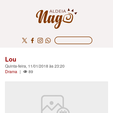
Lou
Quinta-feira, 11/01/2018 às 23:20
Drama
|
89