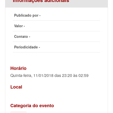
Publicado por -
Valor -
Contato -
Periodicidade -
Horário
Quinta-feira, 11/01/2018 das 23:20 às 02:59
Local
Categoria do evento