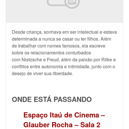
Desde criança, sonhava em ser intelectual e estava
determinada a nunca se casar ou ter filhos. Além
de trabalhar com nomes famosos, ela escreve
sobre os relacionamentos conturbados
com
Nietzsche e Freud, além da paixão por Rilke e
conflitos entre autonomia e intimidade, junto com o
desejo de viver sua liberdade.
ONDE ESTÁ PASSANDO
Espaço Itaú de Cinema –
Glauber Rocha – Sala 2