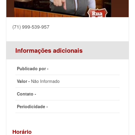
(71) 999-539-957
Informações adicionais
Publicado por -
Valor -
Não Informado
Contato -
Periodicidade -
Horário