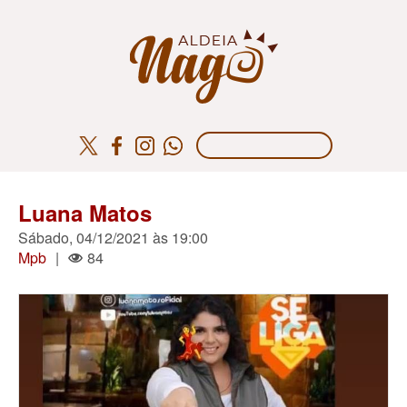
Luana Matos
Sábado, 04/12/2021 às 19:00
Mpb
|
84