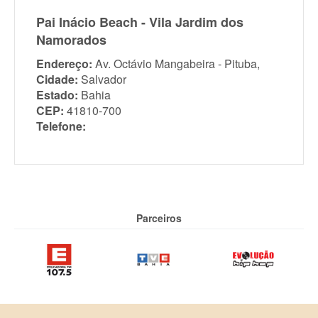
Pai Inácio Beach - Vila Jardim dos
Namorados
Endereço:
Av. Octávio Mangabeira - Pituba,
Cidade:
Salvador
Estado:
Bahia
CEP:
41810-700
Telefone:
Parceiros