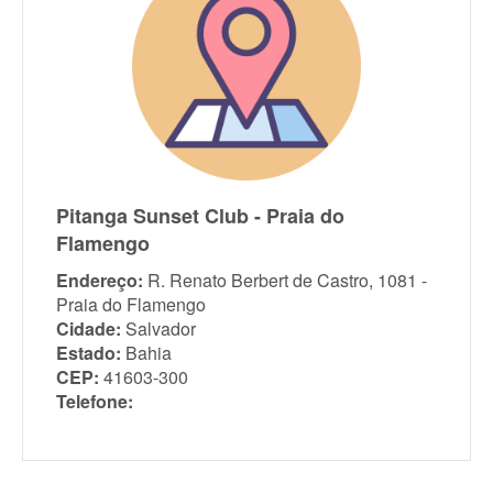
Pitanga Sunset Club - Praia do
Flamengo
Endereço:
R. Renato Berbert de Castro, 1081 -
Praia do Flamengo
Cidade:
Salvador
Estado:
Bahia
CEP:
41603-300
Telefone: