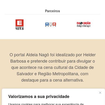
Parceiros
O portal Aldeia Nagô foi idealizado por Helder
Barbosa e pretende contribuir para divulgar o
que acontece na cena cultural da Cidade de
Salvador e Região Metropolitana, com
destaque para a cena alternativa.
Valorizamos a sua privacidade
Usamos cookies para melhorar sua experiência de