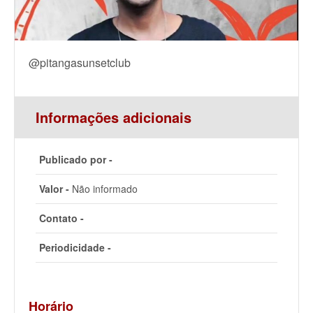
@pitangasunsetclub
Informações adicionais
Publicado por -
Valor -
Não informado
Contato -
Periodicidade -
Horário