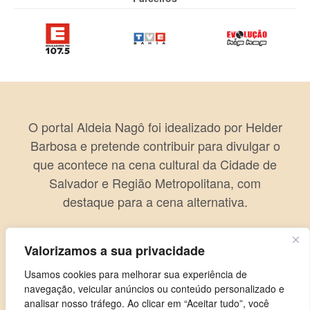
O portal Aldeia Nagô foi idealizado por Helder
Barbosa e pretende contribuir para divulgar o
que acontece na cena cultural da Cidade de
Salvador e Região Metropolitana, com
destaque para a cena alternativa.
Valorizamos a sua privacidade
Usamos cookies para melhorar sua experiência de
navegação, veicular anúncios ou conteúdo personalizado e
analisar nosso tráfego. Ao clicar em “Aceitar tudo”, você