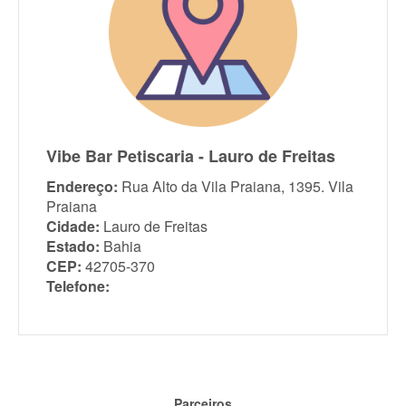
Vibe Bar Petiscaria - Lauro de Freitas
Endereço:
Rua Alto da Vila Praiana, 1395. Vila
Praiana
Cidade:
Lauro de Freitas
Estado:
Bahia
CEP:
42705-370
Telefone:
Parceiros