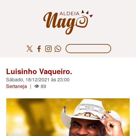
Luisinho Vaqueiro.
Sábado, 18/12/2021 às 23:00
Sertaneja
|
89