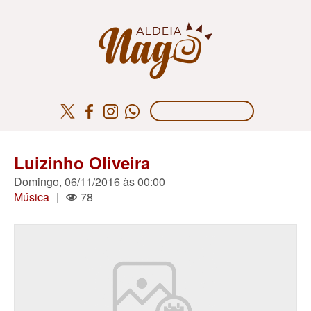
Luizinho Oliveira
Domingo, 06/11/2016 às 00:00
Música
|
78