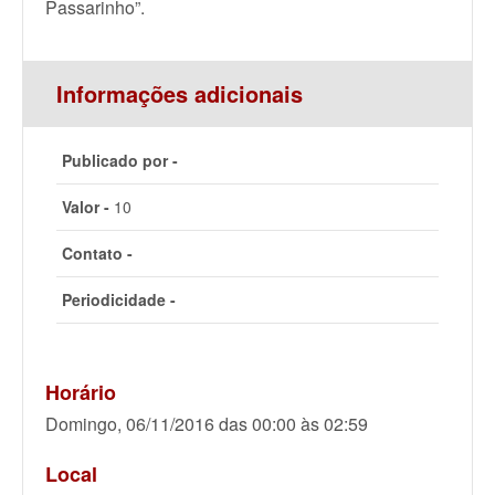
Passarinho”.
Informações adicionais
Publicado por -
Valor -
10
Contato -
Periodicidade -
Horário
Domingo, 06/11/2016 das 00:00 às 02:59
Local