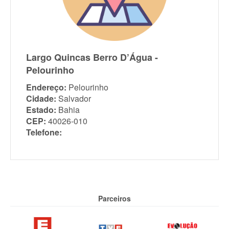
Largo Quincas Berro D’Água -
Pelourinho
Endereço:
Pelourinho
Cidade:
Salvador
Estado:
Bahia
CEP:
40026-010
Telefone:
Parceiros