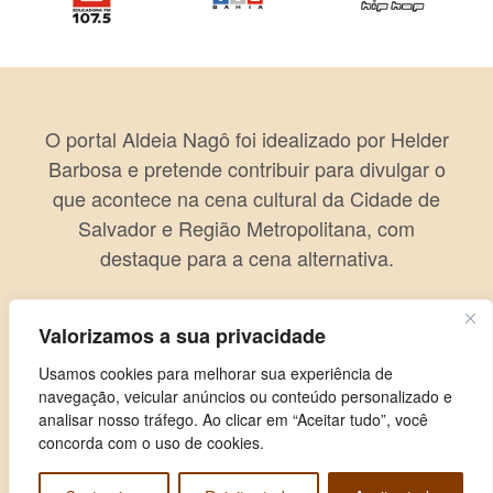
O portal Aldeia Nagô foi idealizado por Helder
Barbosa e pretende contribuir para divulgar o
que acontece na cena cultural da Cidade de
Salvador e Região Metropolitana, com
destaque para a cena alternativa.
Valorizamos a sua privacidade
Usamos cookies para melhorar sua experiência de
navegação, veicular anúncios ou conteúdo personalizado e
analisar nosso tráfego. Ao clicar em “Aceitar tudo”, você
concorda com o uso de cookies.