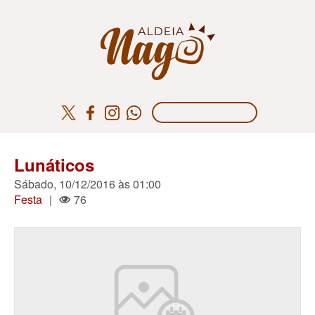
Lunáticos
Sábado, 10/12/2016 às 01:00
Festa
|
76