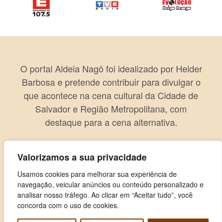
O portal Aldeia Nagô foi idealizado por Helder
Barbosa e pretende contribuir para divulgar o
que acontece na cena cultural da Cidade de
Salvador e Região Metropolitana, com
destaque para a cena alternativa.
Valorizamos a sua privacidade
Usamos cookies para melhorar sua experiência de
navegação, veicular anúncios ou conteúdo personalizado e
analisar nosso tráfego. Ao clicar em “Aceitar tudo”, você
concorda com o uso de cookies.