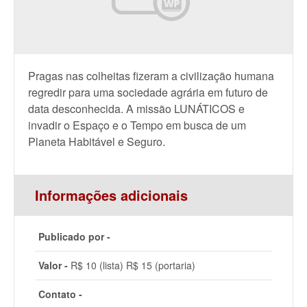
Pragas nas colheitas fizeram a civilização humana
regredir para uma sociedade agrária em futuro de
data desconhecida. A missão LUNÁTICOS e
invadir o Espaço e o Tempo em busca de um
Planeta Habitável e Seguro.
Informações adicionais
Publicado por -
Valor -
R$ 10 (lista) R$ 15 (portaria)
Contato -