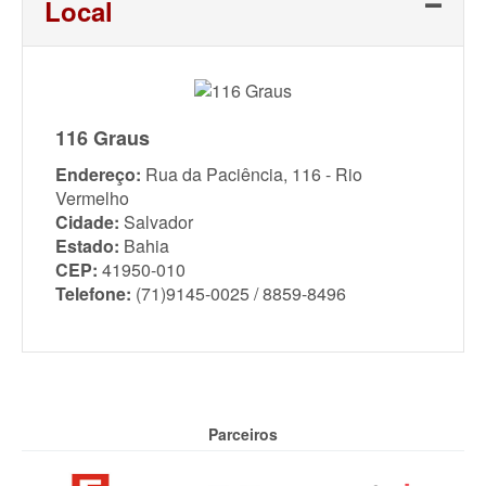
Local
116 Graus
Endereço:
Rua da Paciência, 116 - Rio
Vermelho
Cidade:
Salvador
Estado:
Bahia
CEP:
41950-010
Telefone:
(71)9145-0025 / 8859-8496
Parceiros