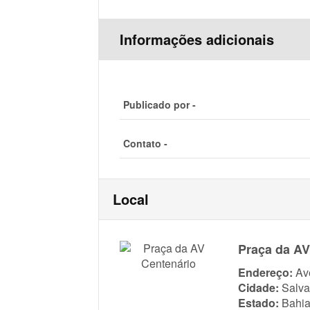
Informações adicionais
Publicado por -
Contato -
Local
Praça da AV
Endereço:
Av
Cidade:
Salva
Estado:
Bahi