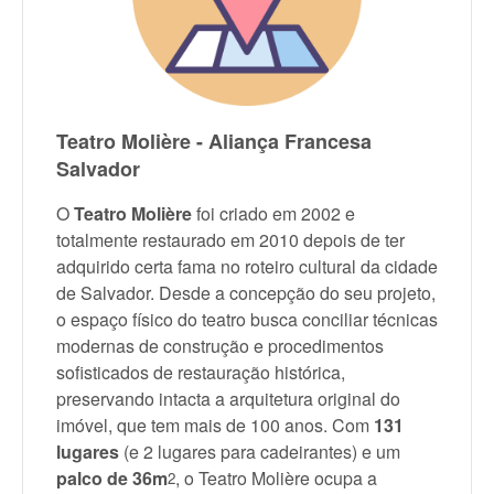
Teatro Molière - Aliança Francesa
Salvador
O
Teatro Molière
foi criado em 2002 e
totalmente restaurado em 2010 depois de ter
adquirido certa fama no roteiro cultural da cidade
de Salvador. Desde a concepção do seu projeto,
o espaço físico do teatro busca conciliar técnicas
modernas de construção e procedimentos
sofisticados de restauração histórica,
preservando intacta a arquitetura original do
imóvel, que tem mais de 100 anos. Com
131
lugares
(e 2 lugares para cadeirantes) e um
palco de 36m
, o Teatro Molière ocupa a
2