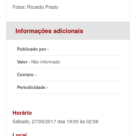
Fotos: Ricardo Prado
Informações adicionais
Publicado por -
Valor -
Não Informado
Contato -
Periodicidade -
Horário
Sábado, 27/05/2017 das 19:00 às 02:59
Local