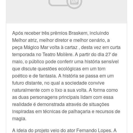
Após receber três prêmios Braskem, incluindo
Melhor atriz, melhor diretor e melhor cenário, a
peça Mágico Mar volta à cartaz , desta vez em curta
temporada no Teatro Molière. A partir do dia 27 de
maio, o público pode conferir uma história sensível
que discute questões ecológicas em um tom
poético e de fantasia. A história se passa em um
futuro distante, no qual a sociedade convive
naturalmente com o lixo a sua volta. A forma como
as duas personagens principais lidam com essa
realidade é demonstrada através de situações
inspiradas em técnicas de palhaçaria e recursos de
magia.
A ideia do projeto veio do ator Fernando Lopes. A