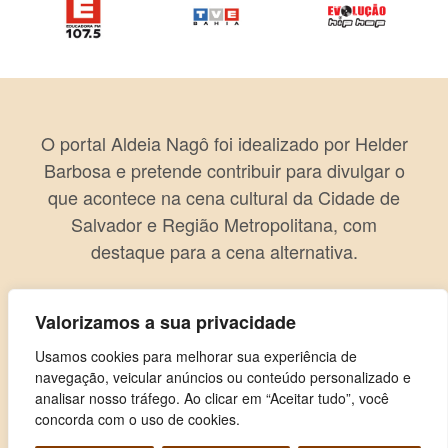
O portal Aldeia Nagô foi idealizado por Helder
Barbosa e pretende contribuir para divulgar o
que acontece na cena cultural da Cidade de
Salvador e Região Metropolitana, com
destaque para a cena alternativa.
Valorizamos a sua privacidade
Usamos cookies para melhorar sua experiência de
navegação, veicular anúncios ou conteúdo personalizado e
analisar nosso tráfego. Ao clicar em “Aceitar tudo”, você
concorda com o uso de cookies.