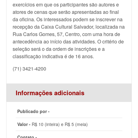
exercícios em que os participantes são autores e
atores de cenas que serão apresentadas ao final
da oficina. Os interessados podem se inscrever na
recepção da Caixa Cultural Salvador, localizada na
Rua Carlos Gomes, 57, Centro, com uma hora de
antecedência ao início das atividades. O critério de
seleção será o da ordem de inscrições e a
classificação indicativa é de 16 anos.
(71) 3421-4200
Informações adicionais
Publicado por -
Valor -
R$ 10 (inteira) e R$ 5 (meia)
Contato -