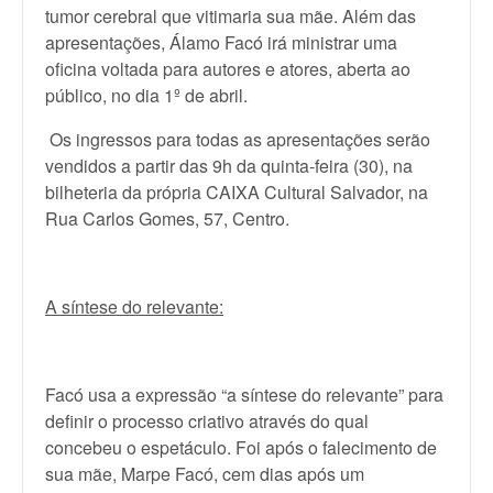
tumor cerebral que vitimaria sua mãe. Além das
apresentações, Álamo Facó irá ministrar uma
oficina voltada para autores e atores, aberta ao
público, no dia 1º de abril.
Os ingressos para todas as apresentações serão
vendidos a partir das 9h da quinta-feira (30), na
bilheteria da própria CAIXA Cultural Salvador, na
Rua Carlos Gomes, 57, Centro.
A síntese do relevante:
Facó usa a expressão “a síntese do relevante” para
definir o processo criativo através do qual
concebeu o espetáculo. Foi após o falecimento de
sua mãe, Marpe Facó, cem dias após um