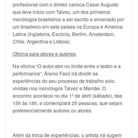
profissional com o diretor carioca César Augusto
que teve início com Talvez, um dos primeiros
monólogos brasileiros a ser escrito e encenado por
um brasileiro em sete países na Europa e América
Latina (Inglaterra, Escócia, Berlim, Amsterdam,
Chile, Argentina e Lisboa).
Oficina para atores e autores:
Na oficina “O autor-ator no limite entre o teatro e a
performance”, Álamo Facó irá dividir as
experiências do seu processo de trabalho solo,
vividas nos monólogos Talvez e Mamãe. O
encontro acontece no dia 1º de abril (sábado), das
15h às 18h, e contemplará 25 pessoas, que sejam
preferencialmente autores ou atores.
Além da troca de experiências, o artista irá sugerir