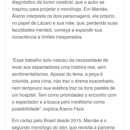
diagnóstico de tumor cerebral, que o autor se
inspirou para projetar o monólogo. Em Mamãe,
Álamo interpreta os dois personagens, ele próprio,
no papel de Lázaro e sua mãe, que, perdendo suas
faculdades mentais, começa a expandir sua
consciência a limites inesperados.
“Esse trabalho solo nasceu da necessidade de
levar aos espectadores uma história real, sem
sentimentalismos. Apesar do tema, a peça é
colorida, para cima, não traz o drama exacerbado,
nem tampouco sua estética traz os tons pastéis de
um hospital. Tem como prioridades o encontro com
o espectador e a busca pelo ineditismo como
possibilidade”, explica Álamo Facó.
Em cartaz pelo Brasil desde 2015, Mamãe é o
segundo monólogo do ator, que revisita a parceria