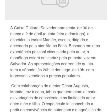
A Caixa Cultural Salvador apresenta, de 30 de
março a 2 de abril (quinta-feira a domingo), o
espetáculo teatral Mamãe, escrito, dirigido e
encenado pelo ator Álamo Facó. Baseado em uma
experiência pessoal vivenciada pelo autor, o
monólogo estará em cartaz pela primeira vez em
Salvador. As apresentações ocorrem de quinta-
feira a sábado, às 20h, e domingo, às 19h, com
ingressos vendidos a preços populares.
Com colaboração do diretor César Augusto,
Mamãe traz à cena, tabus que permeiam a morte,
as variações do consciente e os limites do amor
entre mãe e filho. O espetáculo foi concebido a
partir da convivência do autor com o diagnóstico de