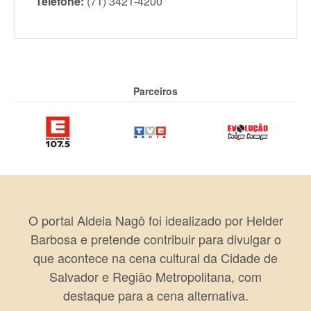
Telefone:
(71) 3421-4200
Parceiros
O portal Aldeia Nagô foi idealizado por Helder
Barbosa e pretende contribuir para divulgar o
que acontece na cena cultural da Cidade de
Salvador e Região Metropolitana, com
destaque para a cena alternativa.