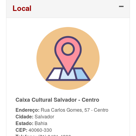
Local
Caixa Cultural Salvador - Centro
Endereço:
Rua Carlos Gomes, 57 - Centro
Cidade:
Salvador
Estado:
Bahia
CEP:
40060-330