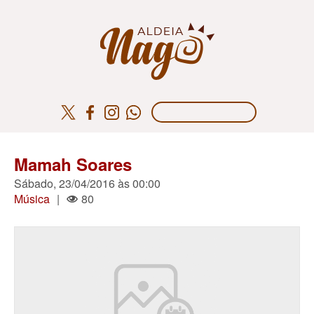
Mamah Soares
Sábado, 23/04/2016 às 00:00
Música
|
80