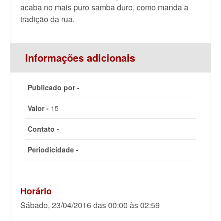
acaba no mais puro samba duro, como manda a
tradição da rua.
Informações adicionais
Publicado por -
Valor -
15
Contato -
Periodicidade -
Horário
Sábado, 23/04/2016 das 00:00 às 02:59