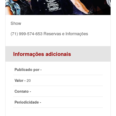
Show
(71) 999-574-653 Reservas e Informações
Informações adicionais
Publicado por -
Valor -
20
Contato -
Periodicidade -