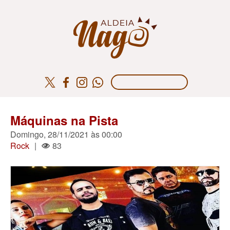
Máquinas na Pista
Domingo, 28/11/2021 às 00:00
Rock
|
83