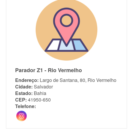
Parador Z1 - Rio Vermelho
Endereço:
Largo de Santana, 80, Rio Vermelho
Cidade:
Salvador
Estado:
Bahia
CEP:
41950-650
Telefone: