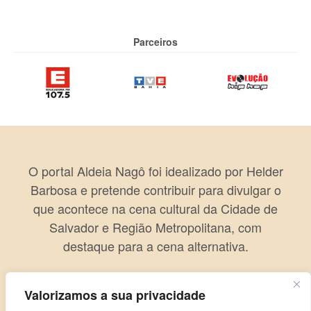
Parceiros
O portal Aldeia Nagô foi idealizado por Helder
Barbosa e pretende contribuir para divulgar o
que acontece na cena cultural da Cidade de
Salvador e Região Metropolitana, com
destaque para a cena alternativa.
Valorizamos a sua privacidade