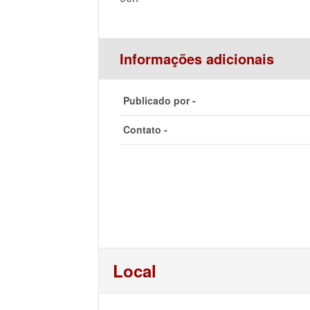
Informações adicionais
Publicado por -
Contato -
Local