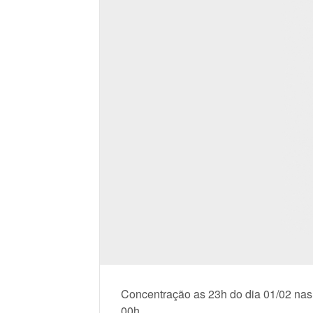
Concentração as 23h do dia 01/02 nas
00h