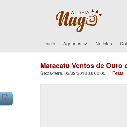
Início
Agendas
Notícias
Col
Maracatu Ventos de Ouro 
Sexta-feira, 02/02/2018 às 02:00
|
Festa