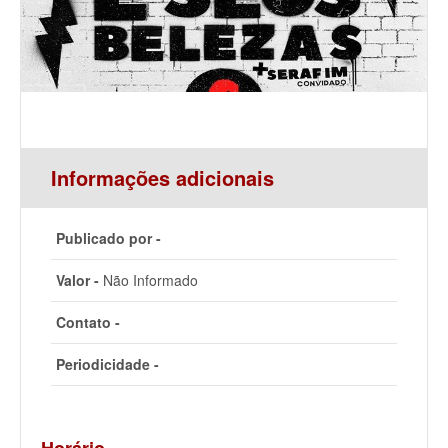
Informações adicionais
Publicado por -
Valor -
Não Informado
Contato -
Periodicidade -