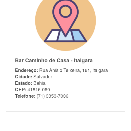
Bar Caminho de Casa - Itaigara
Endereço:
Rua Anísio Teixeira, 161, Itaigara
Cidade:
Salvador
Estado:
Bahia
CEP:
41815-060
Telefone:
(71) 3353-7036