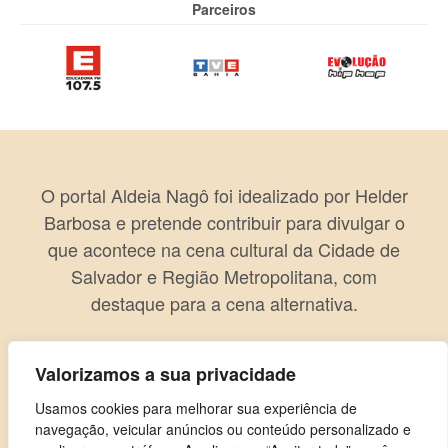
Parceiros
O portal Aldeia Nagô foi idealizado por Helder
Barbosa e pretende contribuir para divulgar o
que acontece na cena cultural da Cidade de
Salvador e Região Metropolitana, com
destaque para a cena alternativa.
Valorizamos a sua privacidade
Usamos cookies para melhorar sua experiência de
navegação, veicular anúncios ou conteúdo personalizado e