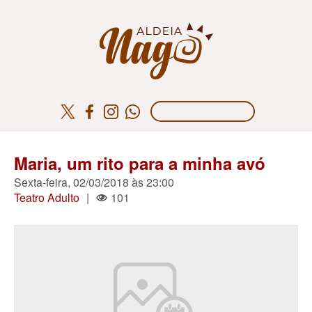
Maria, um rito para a minha avó
Sexta-feira, 02/03/2018 às 23:00
Teatro Adulto
|
101