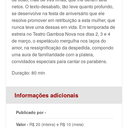
netos. O texto-desabafo, tão leve quanto profundo,
se desenvolve na festa de aniversário que ele
resolve promover em retribuição a esta mulher, que
nunca teve uma dessas em vida. Em temporada de
estreia no Teatro Gamboa Nova nos dias 2, 3 e 4
de março, o espetáculo mergulha nos laços do
amor, na ressignificação da despedida, compondo
uma aura de familiaridade com a plateia,
convidados especiais para cantar os parabéns.
Duração: 80 min
Informações adicionais
Publicado por -
Valor -
R$ 20 (inteira) e R$ 10 (meia)