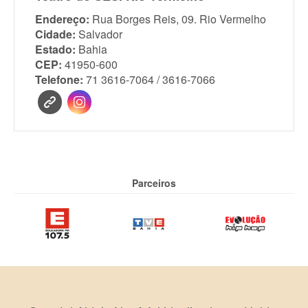
Endereço:
Rua Borges Reis, 09. Rio Vermelho
Cidade:
Salvador
Estado:
Bahia
CEP:
41950-600
Telefone:
71 3616-7064 / 3616-7066
Parceiros