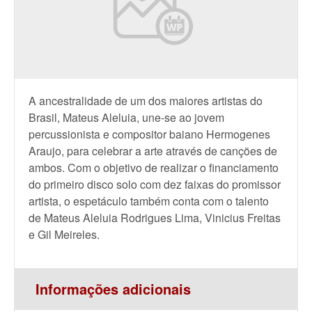
A ancestralidade de um dos maiores artistas do
Brasil, Mateus Aleluia, une-se ao jovem
percussionista e compositor baiano Hermogenes
Araujo, para celebrar a arte através de canções de
ambos. Com o objetivo de realizar o financiamento
do primeiro disco solo com dez faixas do promissor
artista, o espetáculo também conta com o talento
de Mateus Aleluia Rodrigues Lima, Vinicius Freitas
e Gil Meireles.
Informações adicionais