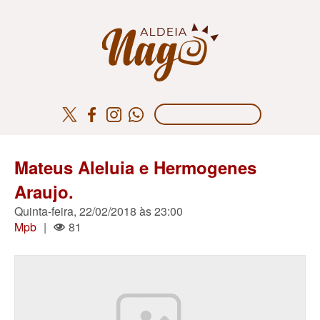
Mateus Aleluia e Hermogenes
Araujo.
Quinta-feira, 22/02/2018 às 23:00
Mpb
|
81