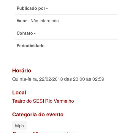
Publicado por -
Valor -
Não Informado
Contato -
Periodicidade -
Horário
Quinta-feira, 22/02/2018 das 23:00 às 02:59
Local
Teatro do SESI Rio Vermelho
Categoria do evento
Mpb