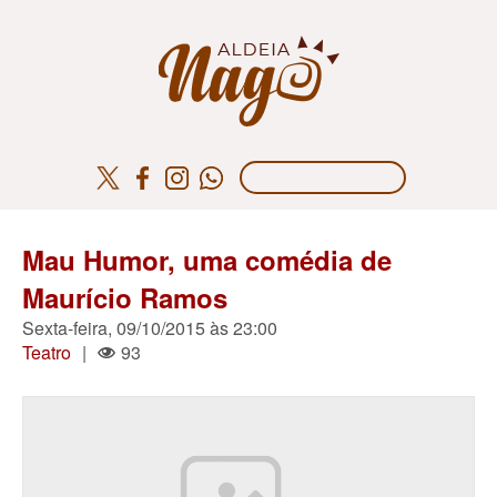
Mau Humor, uma comédia de
Maurício Ramos
Sexta-feira, 09/10/2015 às 23:00
Teatro
|
93