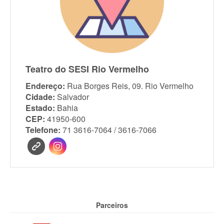
Teatro do SESI Rio Vermelho
Endereço:
Rua Borges Reis, 09. Rio Vermelho
Cidade:
Salvador
Estado:
Bahia
CEP:
41950-600
Telefone:
71 3616-7064 / 3616-7066
Parceiros