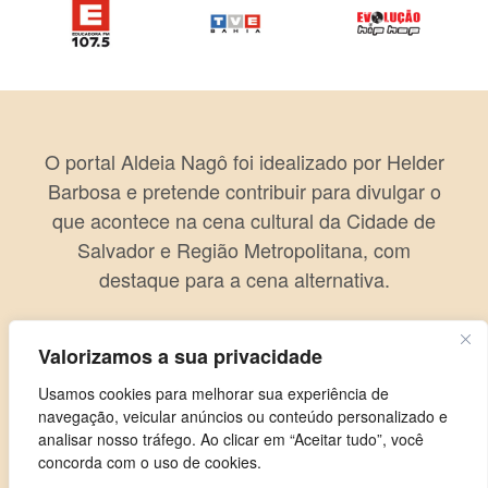
O portal Aldeia Nagô foi idealizado por Helder
Barbosa e pretende contribuir para divulgar o
que acontece na cena cultural da Cidade de
Salvador e Região Metropolitana, com
destaque para a cena alternativa.
Valorizamos a sua privacidade
Usamos cookies para melhorar sua experiência de
navegação, veicular anúncios ou conteúdo personalizado e
analisar nosso tráfego. Ao clicar em “Aceitar tudo”, você
concorda com o uso de cookies.