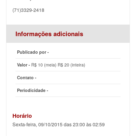
(71)3329-2418
Informações adicionais
Publicado por -
Valor -
R$ 10 (meia) R$ 20 (inteira)
Contato -
Periodicidade -
Horário
Sexta-feira, 09/10/2015 das 23:00 às 02:59