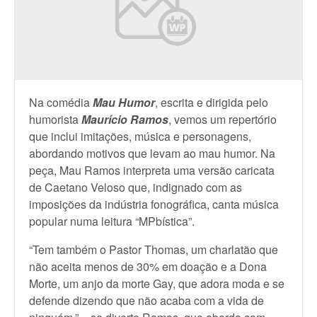
Na comédia
Mau Humor
, escrita e dirigida pelo
humorista
Maurício Ramos
, vemos um repertório
que inclui imitações, música e personagens,
abordando motivos que levam ao mau humor. Na
peça, Mau Ramos interpreta uma versão caricata
de Caetano Veloso que, indignado com as
imposições da indústria fonográfica, canta música
popular numa leitura “MPbística”.
“Tem também o Pastor Thomas, um charlatão que
não aceita menos de 30% em doação e a Dona
Morte, um anjo da morte Gay, que adora moda e se
defende dizendo que não acaba com a vida de