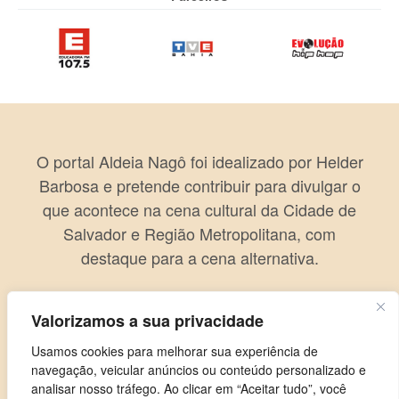
O portal Aldeia Nagô foi idealizado por Helder
Barbosa e pretende contribuir para divulgar o
que acontece na cena cultural da Cidade de
Salvador e Região Metropolitana, com
destaque para a cena alternativa.
Valorizamos a sua privacidade
Usamos cookies para melhorar sua experiência de
navegação, veicular anúncios ou conteúdo personalizado e
analisar nosso tráfego. Ao clicar em “Aceitar tudo”, você