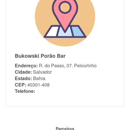
Bukowski Porão Bar
Endereço:
R. do Passo, 37. Pelourinho
Cidade:
Salvador
Estado:
Bahia
CEP:
40301-408
Telefone:
Parceiros