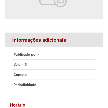
Informações adicionais
Publicado por -
Valor -
5
Contato -
Periodicidade -
Horário