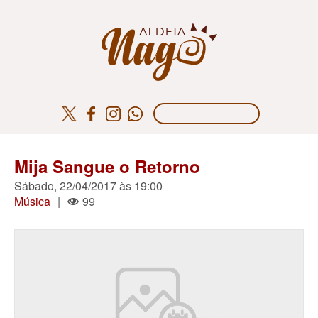
Mija Sangue o Retorno
Sábado, 22/04/2017 às 19:00
Música
|
99